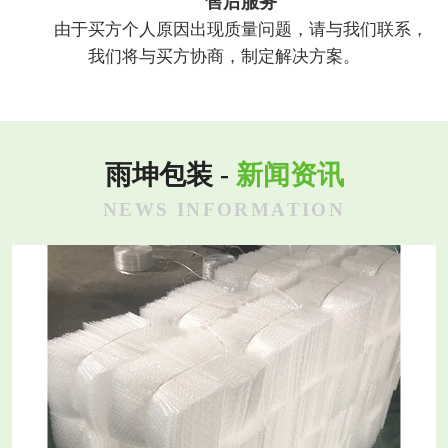
售后服务
由于买方个人原因出现质量问题，请与我们联系，
我们将与买方协商，制定解决方案。
雨坤包装 -
新闻资讯
NEWS INFORMATION