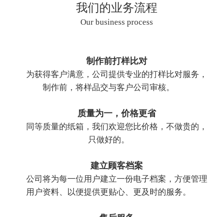
我们的业务流程
Our business process
制作前打样比对
为获得客户满意，公司提供专业的打样比对服务，
制作前，将样品交与客户公司审核。
质量为一，价格更省
同等质量的纸箱，我们欢迎您比价格，不做贵的，
只做好的。
建立顾客档案
公司将为每一位用户建立一份电子档案，方便管理
用户资料、以便提供更贴心、更及时的服务。