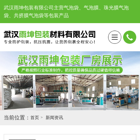
武汉雨坤包装有限公司
主营气泡袋、气泡膜、珠光膜气泡
袋、共挤膜气泡袋等包装产品
当前位置：
首页
新闻资讯