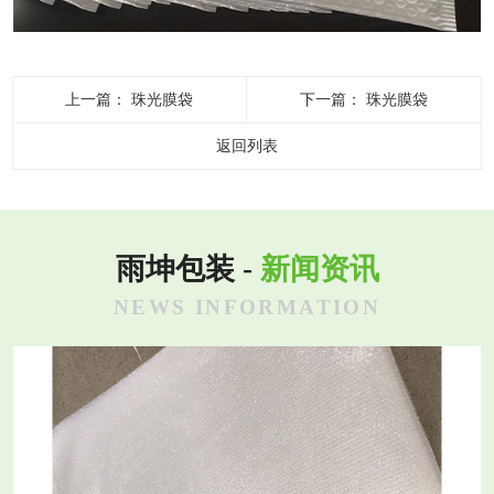
上一篇：
珠光膜袋
下一篇：
珠光膜袋
返回列表
雨坤包装 -
新闻资讯
NEWS INFORMATION