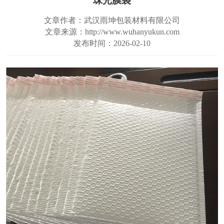
珠光膜袋
文章作者：武汉雨坤包装材料有限公司
文章来源：http://www.wuhanyukun.com
发布时间：2026-02-10