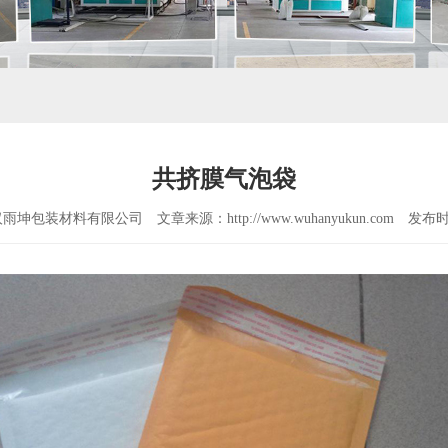
共挤膜气泡袋
汉雨坤包装材料有限公司
文章来源：http://www.wuhanyukun.com
发布时间