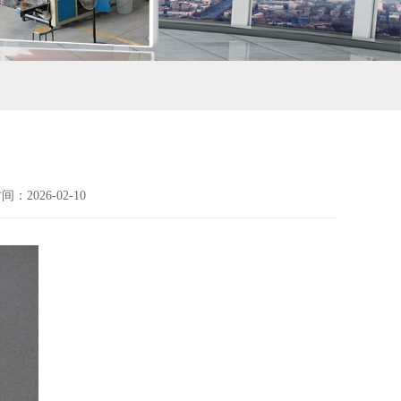
：2026-02-10