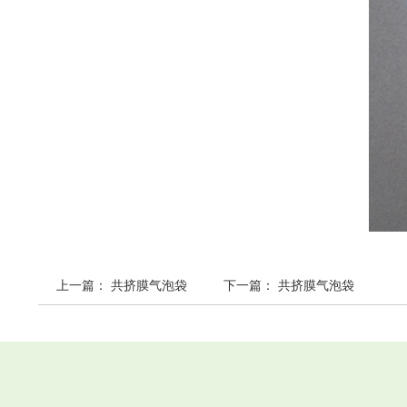
上一篇：
共挤膜气泡袋
下一篇：
共挤膜气泡袋