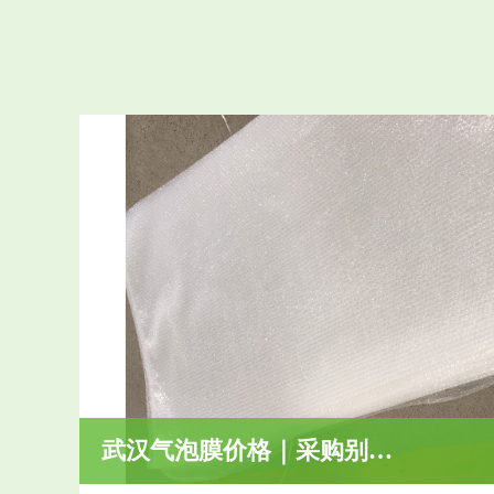
武汉气泡膜价格｜采购别只比价，这几个指标更关键