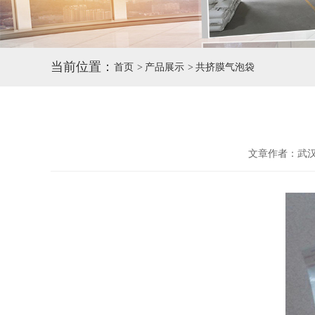
当前位置：
首页
产品展示
共挤膜气泡袋
文章作者：武