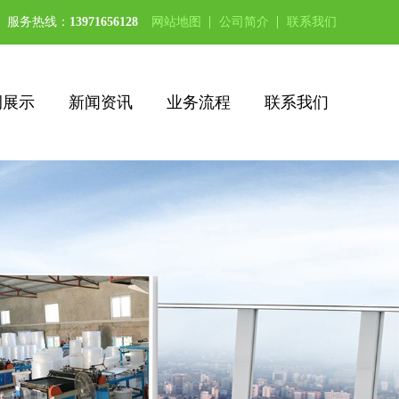
服务热线：
13971656128
网站地图
公司简介
联系我们
例展示
新闻资讯
业务流程
联系我们