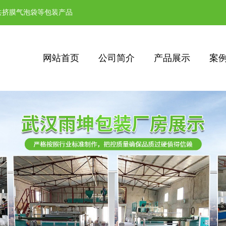
共挤膜气泡袋等包装产品
网站首页
公司简介
产品展示
案