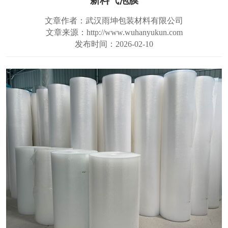
新料气泡膜
文章作者：武汉雨坤包装材料有限公司
文章来源：http://www.wuhanyukun.com
发布时间：2026-02-10