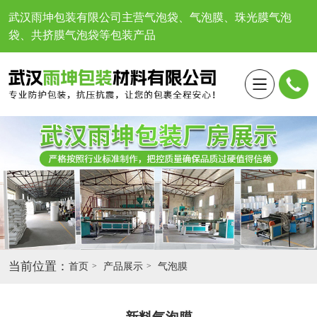
武汉雨坤包装有限公司
主营气泡袋、气泡膜、珠光膜气泡
袋、共挤膜气泡袋等包装产品
当前位置：
首页
产品展示
气泡膜