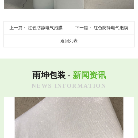
上一篇：
红色防静电气泡膜
下一篇：
红色防静电气泡膜
返回列表
雨坤包装 -
新闻资讯
NEWS INFORMATION