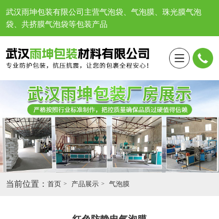
武汉雨坤包装有限公司
主营气泡袋、气泡膜、珠光膜气泡
袋、共挤膜气泡袋等包装产品
当前位置：
首页
产品展示
气泡膜