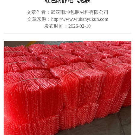
红色防静电气泡膜
文章作者：武汉雨坤包装材料有限公司
文章来源：http://www.wuhanyukun.com
发布时间：2026-02-10