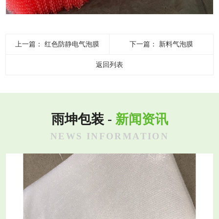
上一篇：
红色防静电气泡膜
下一篇：
新料气泡膜
返回列表
雨坤包装 -
新闻资讯
NEWS INFORMATION