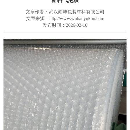
新料气泡膜
文章作者：武汉雨坤包装材料有限公司
文章来源：http://www.wuhanyukun.com
发布时间：2026-02-10