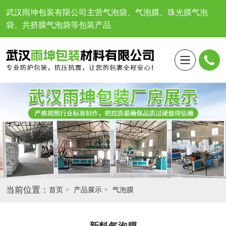
武汉雨坤包装有限公司
主营气泡袋、气泡膜、珠光膜气泡
袋、共挤膜气泡袋等包装产品
当前位置：
首页
产品展示
气泡膜