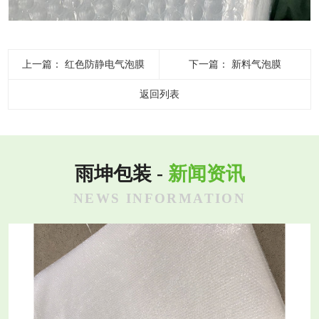
上一篇：
红色防静电气泡膜
下一篇：
新料气泡膜
返回列表
雨坤包装 -
新闻资讯
NEWS INFORMATION