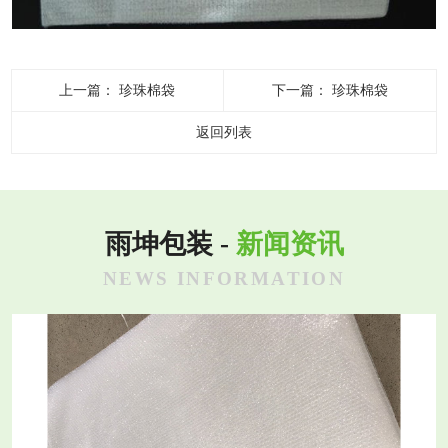
上一篇：
珍珠棉袋
下一篇：
珍珠棉袋
返回列表
雨坤包装 -
新闻资讯
NEWS INFORMATION