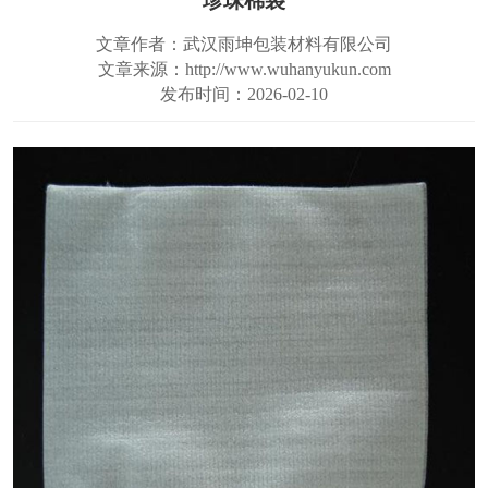
珍珠棉袋
文章作者：武汉雨坤包装材料有限公司
文章来源：http://www.wuhanyukun.com
发布时间：2026-02-10