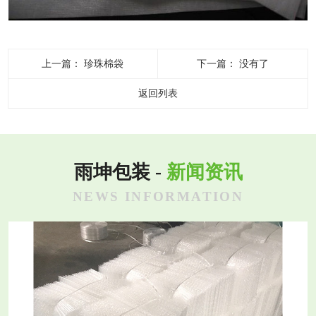
上一篇：
珍珠棉袋
下一篇：
没有了
返回列表
雨坤包装 -
新闻资讯
NEWS INFORMATION